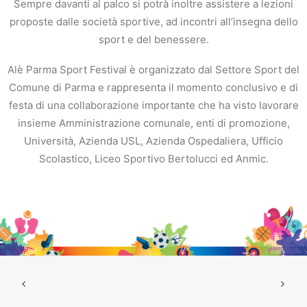
Sempre davanti al palco si potrà inoltre assistere a lezioni
proposte dalle società sportive, ad incontri all’insegna dello
sport e del benessere.
Alè Parma Sport Festival è organizzato dal Settore Sport del
Comune di Parma e rappresenta il momento conclusivo e di
festa di una collaborazione importante che ha visto lavorare
insieme Amministrazione comunale, enti di promozione,
Università, Azienda USL, Azienda Ospedaliera, Ufficio
Scolastico, Liceo Sportivo Bertolucci ed Anmic.