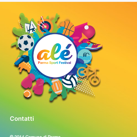
Contatti