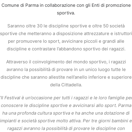
Comune di Parma in collaborazione con gli Enti di promozione
sportiva.
Saranno oltre 30 le discipline sportive e oltre 50 società
sportive che metteranno a disposizione attrezzature e istruttor
per promuovere lo sport, avvicinare piccoli e grandi alle
discipline e contrastare l’abbandono sportivo dei ragazzi.
Attraverso il coinvolgimento del mondo sportivo, i ragazzi
avranno la possibilità di provare in un unico luogo tutte le
discipline che saranno allestite nell’anello inferiore e superiore
della Cittadella.
“Il Festival è un’occasione per tutti i ragazzi e le loro famiglie pe
conoscere le discipline sportive e avvicinarsi allo sport. Parma
ha una profonda cultura sportiva e ha anche una dotazione di
impianti e società sportive molto attiva. Per tre giorni bambini e
ragazzi avranno la possibilità di provare le discipline con