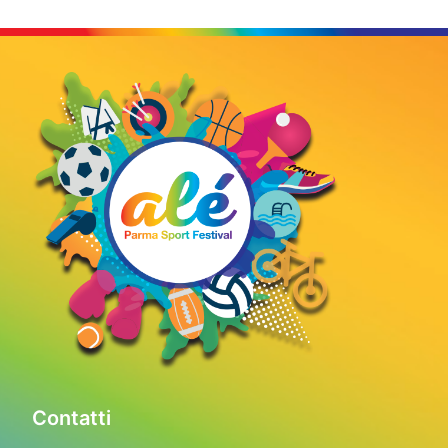
Contatti