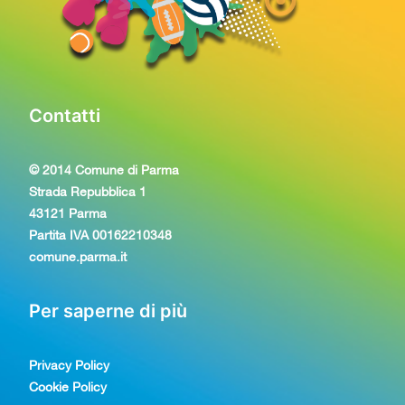
Contatti
© 2014 Comune di Parma
Strada Repubblica 1
43121 Parma
Partita IVA 00162210348
comune.parma.it
Per saperne di più
Privacy Policy
Cookie Policy