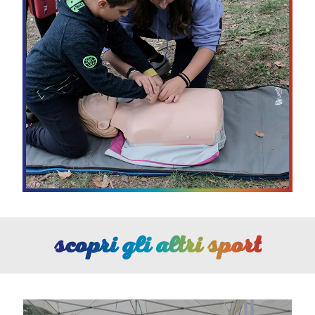
Scopri gli altri sport