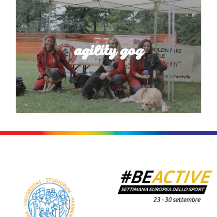
Agility Gog