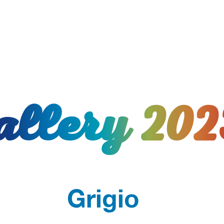
ALLERY 202
Grigio